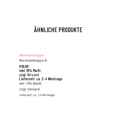
ÄHNLICHE PRODUKTE
Wechselstrippe
Wechselstrippe A
€
19,90
inkl. 19% MwSt.
zzgl.
Versand
Lieferzeit: ca. 2-4 Werktage
inkl. 19% MwSt.
zzgl.
Versand
Lieferzeit: ca. 2-4 Werktage