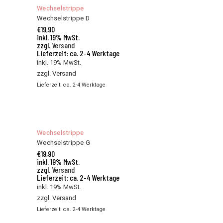
Wechselstrippe
Wechselstrippe D
€
19,90
inkl. 19% MwSt.
zzgl.
Versand
Lieferzeit: ca. 2-4 Werktage
inkl. 19% MwSt.
zzgl.
Versand
Lieferzeit: ca. 2-4 Werktage
Wechselstrippe
Wechselstrippe G
€
19,90
inkl. 19% MwSt.
zzgl.
Versand
Lieferzeit: ca. 2-4 Werktage
inkl. 19% MwSt.
zzgl.
Versand
Lieferzeit: ca. 2-4 Werktage