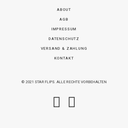
ABOUT
AGB
IMPRESSUM
DATENSCHUTZ
VERSAND & ZAHLUNG
KONTAKT
© 2021 STAR FLIPS. ALLE RECHTE VORBEHALTEN