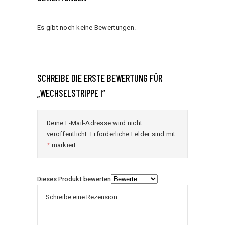
Es gibt noch keine Bewertungen.
SCHREIBE DIE ERSTE BEWERTUNG FÜR
„WECHSELSTRIPPE I“
Deine E-Mail-Adresse wird nicht
veröffentlicht.
Erforderliche Felder sind mit
*
markiert
Dieses Produkt bewerten