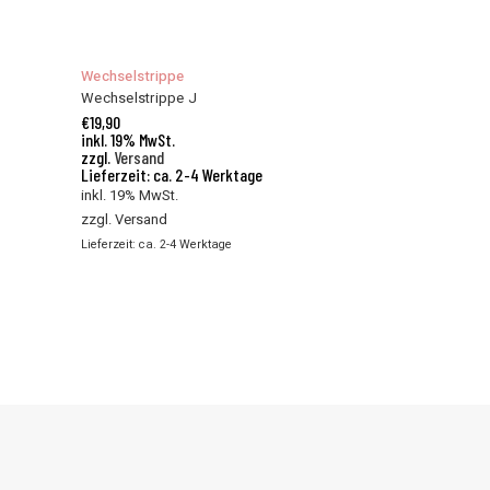
Wechselstrippe
Wechselstrippe J
€
19,90
inkl. 19% MwSt.
zzgl.
Versand
Lieferzeit: ca. 2-4 Werktage
inkl. 19% MwSt.
zzgl.
Versand
Lieferzeit: ca. 2-4 Werktage