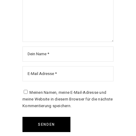
Meinen Namen, meine E-Mail-Adresse und
meine Website in diesem Browser für die nächste
Kommentierung speichern.