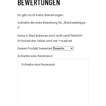
BEWERTUNGEN
Es gibt noch keine Bewertungen.
Schreibe die erste Bewertung für „Wechselstrippe
F“
Deine E-Mail-Adresse wird nicht veröffentlicht.
Erforderliche Felder sind mit
*
markiert
Dieses Produkt bewerten
Schreibe eine Rezension