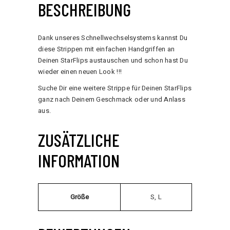
BESCHREIBUNG
Dank unseres Schnellwechselsystems kannst Du
diese Strippen mit einfachen Handgriffen an
Deinen StarFlips austauschen und schon hast Du
wieder einen neuen Look !!!
Suche Dir eine weitere Strippe für Deinen StarFlips
ganz nach Deinem Geschmack oder und Anlass
aus.
ZUSÄTZLICHE
INFORMATION
Größe
S, L