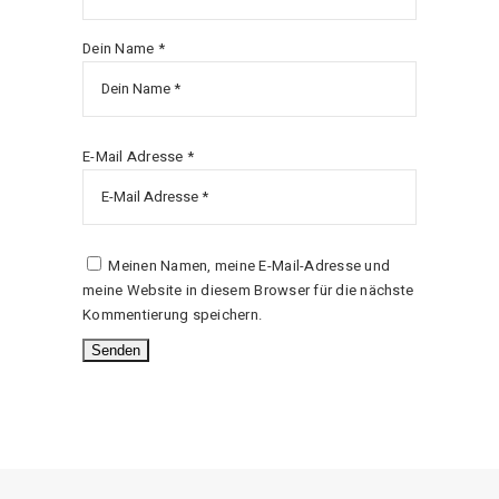
Dein Name *
E-Mail Adresse *
Meinen Namen, meine E-Mail-Adresse und
meine Website in diesem Browser für die nächste
Kommentierung speichern.