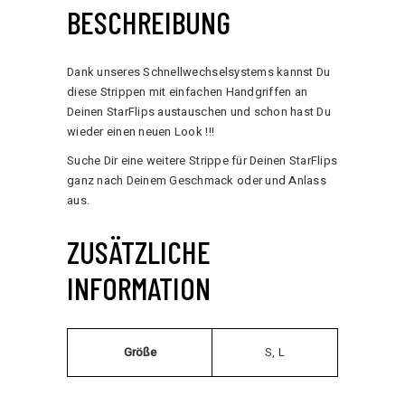
BESCHREIBUNG
Dank unseres Schnellwechselsystems kannst Du
diese Strippen mit einfachen Handgriffen an
Deinen StarFlips austauschen und schon hast Du
wieder einen neuen Look !!!
Suche Dir eine weitere Strippe für Deinen StarFlips
ganz nach Deinem Geschmack oder und Anlass
aus.
ZUSÄTZLICHE
INFORMATION
Größe
S, L