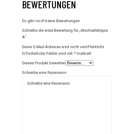
BEWERTUNGEN
Es gibt noch keine Bewertungen.
Schreibe die erste Bewertung für „Wechselstrippe
A“
Deine E-Mail-Adresse wird nicht veröffentlicht.
Erforderliche Felder sind mit
*
markiert
Dieses Produkt bewerten
Schreibe eine Rezension