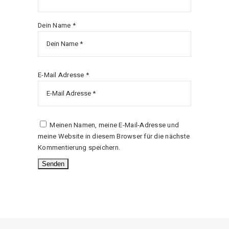
Dein Name *
E-Mail Adresse *
Meinen Namen, meine E-Mail-Adresse und
meine Website in diesem Browser für die nächste
Kommentierung speichern.