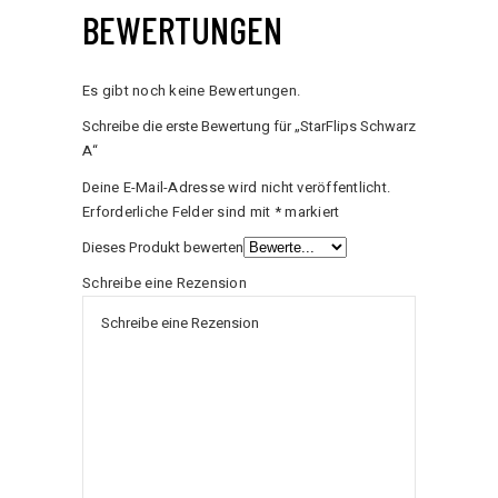
BEWERTUNGEN
Es gibt noch keine Bewertungen.
Schreibe die erste Bewertung für „StarFlips Schwarz
A“
Deine E-Mail-Adresse wird nicht veröffentlicht.
Erforderliche Felder sind mit
*
markiert
Dieses Produkt bewerten
Schreibe eine Rezension