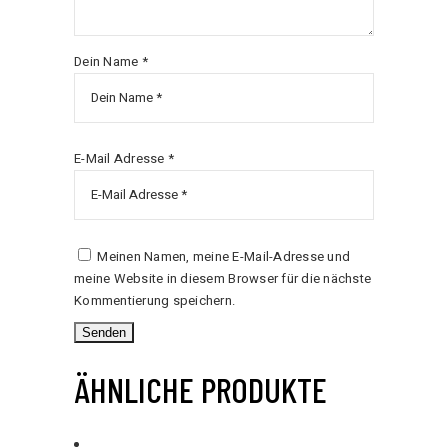
Dein Name *
E-Mail Adresse *
Meinen Namen, meine E-Mail-Adresse und
meine Website in diesem Browser für die nächste
Kommentierung speichern.
ÄHNLICHE PRODUKTE