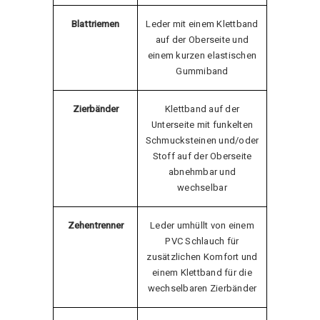
Blattriemen
Leder mit einem Klettband
auf der Oberseite und
einem kurzen elastischen
Gummiband
Zierbänder
Klettband auf der
Unterseite mit funkelten
Schmucksteinen und/oder
Stoff auf der Oberseite
abnehmbar und
wechselbar
Zehentrenner
Leder umhüllt von einem
PVC Schlauch für
zusätzlichen Komfort und
einem Klettband für die
wechselbaren Zierbänder