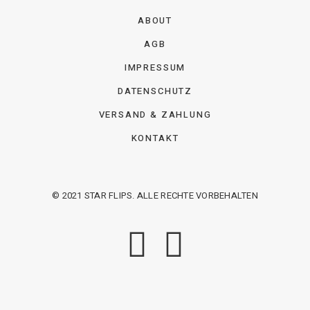
ABOUT
AGB
IMPRESSUM
DATENSCHUTZ
VERSAND & ZAHLUNG
KONTAKT
© 2021 STAR FLIPS. ALLE RECHTE VORBEHALTEN