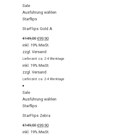
Sale
Ausführung wählen
Starflips
StarFlips Gold A
€
149,00
€
99,90
inkl. 19% MwSt.
zzgl.
Versand
Lieferzeit: ca. 2-4 Werktage
inkl. 19% MwSt.
zzgl.
Versand
Lieferzeit: ca. 2-4 Werktage
Sale
Ausführung wählen
Starflips
StarFlips Zebra
€
149,00
€
99,90
inkl. 19% MwSt.