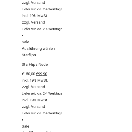
zzgl.
Versand
Lieferzeit: ca. 2-4 Werktage
inkl. 19% MwSt.
zzgl.
Versand
Lieferzeit: ca. 2-4 Werktage
Sale
Ausführung wählen
Starflips
StarFlips Nude
€
150,00
€
99,90
inkl. 19% MwSt.
zzgl.
Versand
Lieferzeit: ca. 2-4 Werktage
inkl. 19% MwSt.
zzgl.
Versand
Lieferzeit: ca. 2-4 Werktage
Sale