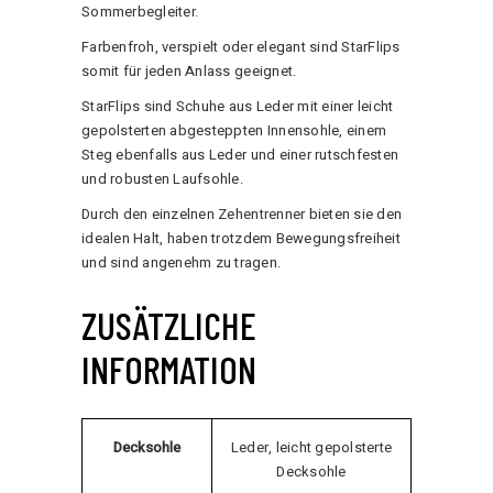
Sommerbegleiter.
Farbenfroh, verspielt oder elegant sind StarFlips
somit für jeden Anlass geeignet.
StarFlips sind Schuhe aus Leder mit einer leicht
gepolsterten abgesteppten Innensohle, einem
Steg ebenfalls aus Leder und einer rutschfesten
und robusten Laufsohle.
Durch den einzelnen Zehentrenner bieten sie den
idealen Halt, haben trotzdem Bewegungsfreiheit
und sind angenehm zu tragen.
ZUSÄTZLICHE
INFORMATION
Decksohle
Leder, leicht gepolsterte
Decksohle