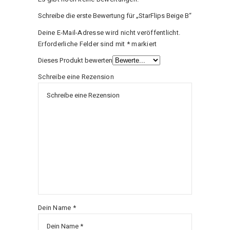
Schreibe die erste Bewertung für „StarFlips Beige B“
Deine E-Mail-Adresse wird nicht veröffentlicht.
Erforderliche Felder sind mit
*
markiert
Dieses Produkt bewerten
Schreibe eine Rezension
Dein Name *