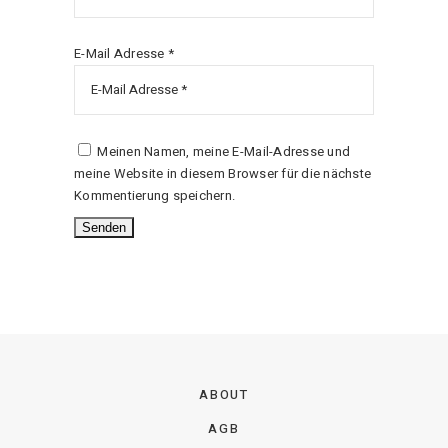
E-Mail Adresse *
Meinen Namen, meine E-Mail-Adresse und
meine Website in diesem Browser für die nächste
Kommentierung speichern.
ABOUT
AGB