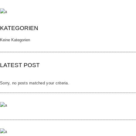
KATEGORIEN
Keine Kategorien
LATEST POST
Sorry, no posts matched your criteria.